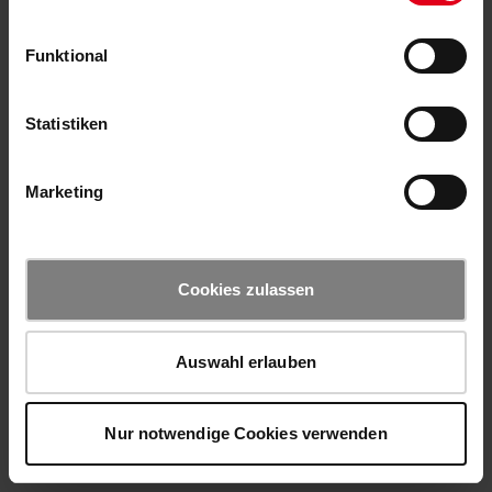
Funktional
Statistiken
Marketing
Cookies zulassen
Auswahl erlauben
Nur notwendige Cookies verwenden