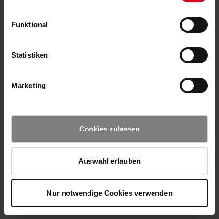
Funktional
Statistiken
Marketing
Cookies zulassen
Auswahl erlauben
Nur notwendige Cookies verwenden