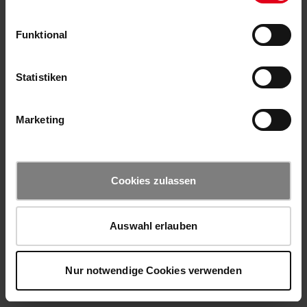
Funktional
Statistiken
Marketing
Cookies zulassen
Auswahl erlauben
Nur notwendige Cookies verwenden