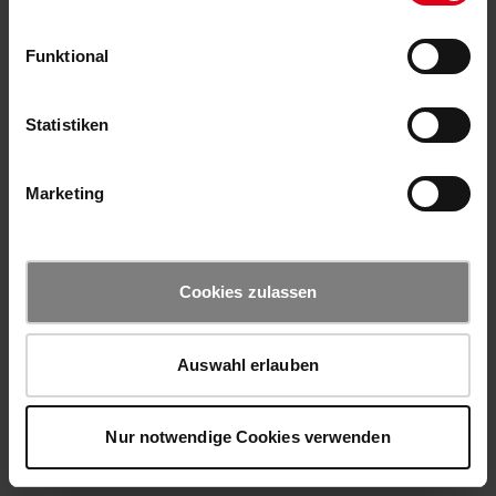
Funktional
Statistiken
Marketing
Cookies zulassen
Auswahl erlauben
Nur notwendige Cookies verwenden