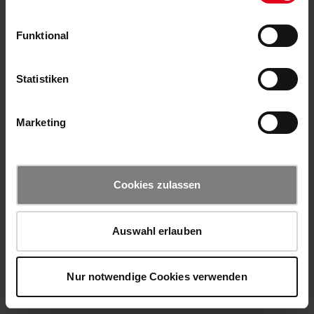
Funktional
Statistiken
Marketing
Cookies zulassen
Auswahl erlauben
Nur notwendige Cookies verwenden