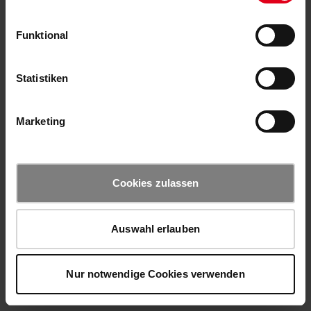
Funktional
Statistiken
Marketing
Cookies zulassen
Auswahl erlauben
Nur notwendige Cookies verwenden