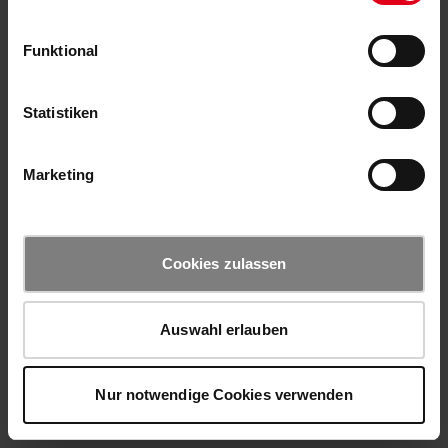
Funktional
Statistiken
Marketing
Cookies zulassen
Auswahl erlauben
Nur notwendige Cookies verwenden