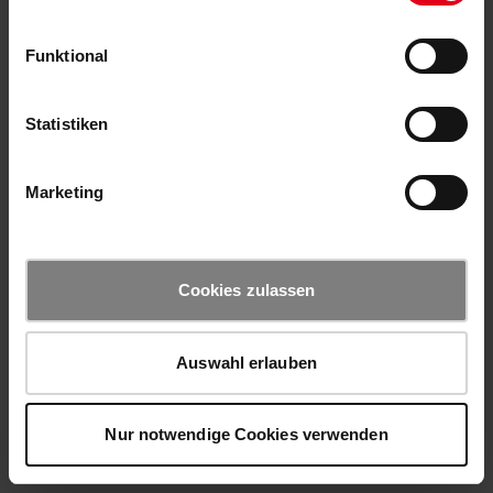
Funktional
Statistiken
Marketing
Cookies zulassen
Auswahl erlauben
Nur notwendige Cookies verwenden