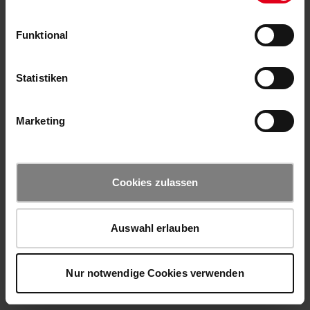
Funktional
Statistiken
Marketing
Cookies zulassen
Auswahl erlauben
Nur notwendige Cookies verwenden