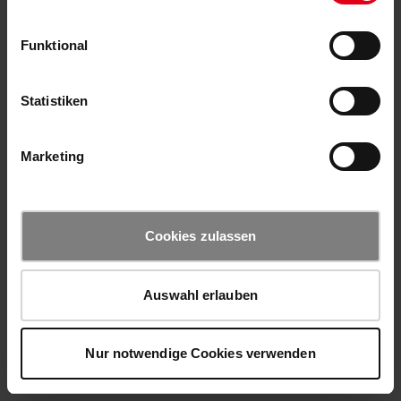
Funktional
Statistiken
Marketing
Cookies zulassen
Auswahl erlauben
Nur notwendige Cookies verwenden