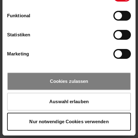
Funktional
Statistiken
Marketing
Cookies zulassen
Auswahl erlauben
Nur notwendige Cookies verwenden