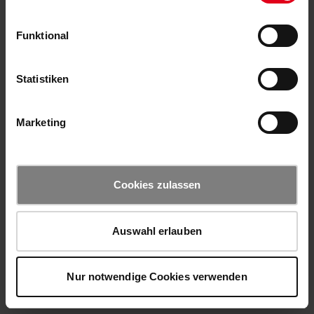
Funktional
Statistiken
Marketing
Cookies zulassen
Auswahl erlauben
Nur notwendige Cookies verwenden