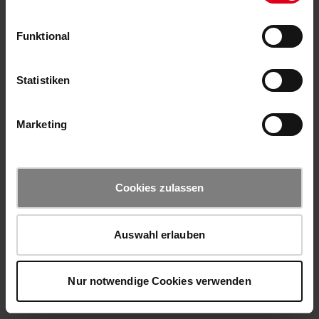
Funktional
Statistiken
Marketing
Cookies zulassen
Auswahl erlauben
Nur notwendige Cookies verwenden