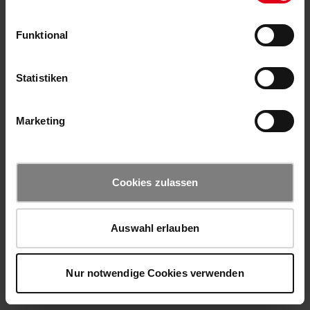
Funktional
Statistiken
Marketing
Cookies zulassen
Auswahl erlauben
Nur notwendige Cookies verwenden