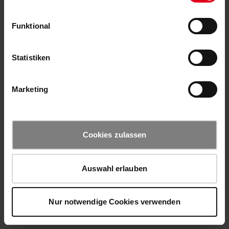
Funktional
Statistiken
Marketing
Cookies zulassen
Auswahl erlauben
Nur notwendige Cookies verwenden