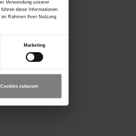
hrer Verwendung unserer
 führen diese Informationen
ie im Rahmen Ihrer Nutzung
Marketing
Cookies zulassen