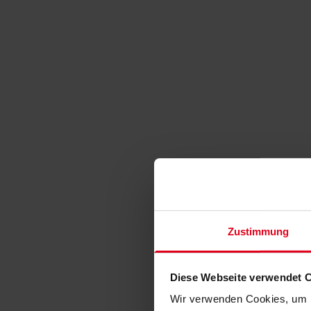
Zustimmung
Diese Webseite verwendet 
Wir verwenden Cookies, um I