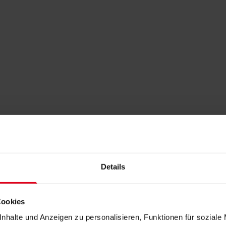
Details
Cookies
nhalte und Anzeigen zu personalisieren, Funktionen für soziale