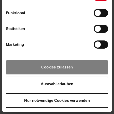
Funktional
Statistiken
Marketing
Cookies zulassen
Auswahl erlauben
Nur notwendige Cookies verwenden