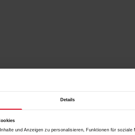
Details
Cookies
nhalte und Anzeigen zu personalisieren, Funktionen für soziale