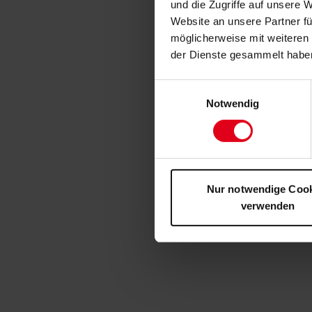
und die Zugriffe auf unsere 
Website an unsere Partner fü
möglicherweise mit weiteren
der Dienste gesammelt habe
Einwilligungsauswahl
Notwendig
Nur notwendige Coo
verwenden