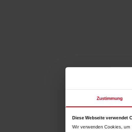
Zustimmung
Diese Webseite verwendet 
Wir verwenden Cookies, um I