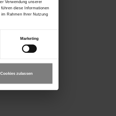
hrer Verwendung unserer
 führen diese Informationen
ie im Rahmen Ihrer Nutzung
Marketing
Cookies zulassen