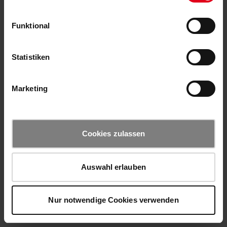
Funktional
Statistiken
Marketing
Cookies zulassen
Auswahl erlauben
Nur notwendige Cookies verwenden