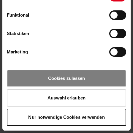
Funktional
Statistiken
Marketing
Cookies zulassen
Auswahl erlauben
Nur notwendige Cookies verwenden