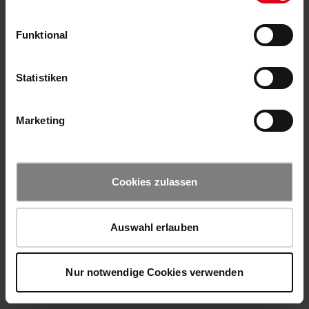
Funktional
Statistiken
Marketing
Cookies zulassen
Auswahl erlauben
Nur notwendige Cookies verwenden