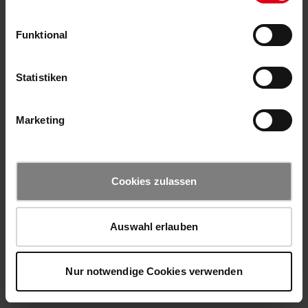
Funktional
Statistiken
Marketing
Cookies zulassen
Auswahl erlauben
Nur notwendige Cookies verwenden