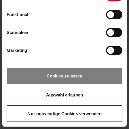
Funktional
Statistiken
Marketing
Cookies zulassen
Auswahl erlauben
Nur notwendige Cookies verwenden