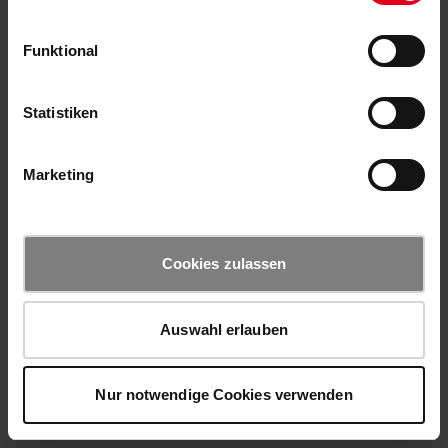
Funktional
Statistiken
Marketing
Cookies zulassen
Auswahl erlauben
Nur notwendige Cookies verwenden