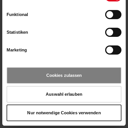
Funktional
Statistiken
Marketing
Cookies zulassen
Auswahl erlauben
Nur notwendige Cookies verwenden