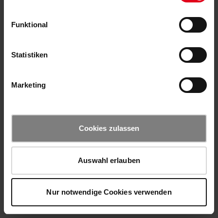
Funktional
Statistiken
Marketing
Cookies zulassen
Auswahl erlauben
Nur notwendige Cookies verwenden