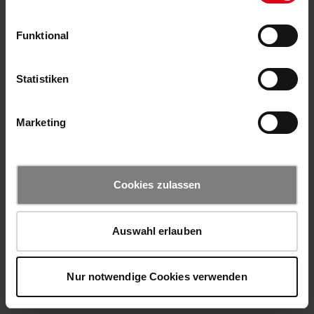
Funktional
Statistiken
Marketing
Cookies zulassen
Auswahl erlauben
Nur notwendige Cookies verwenden