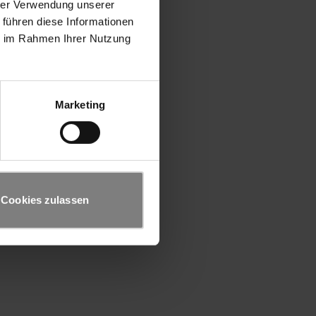
hrer Verwendung unserer
 führen diese Informationen
ie im Rahmen Ihrer Nutzung
Marketing
Cookies zulassen