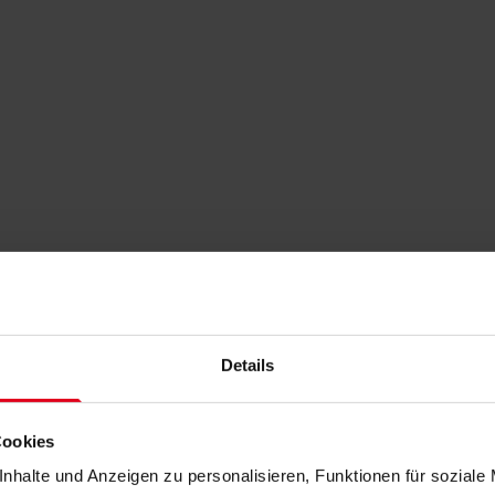
Details
Cookies
nhalte und Anzeigen zu personalisieren, Funktionen für soziale