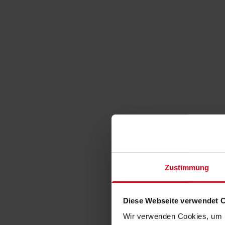
Zustimmung
Diese Webseite verwendet 
Wir verwenden Cookies, um I