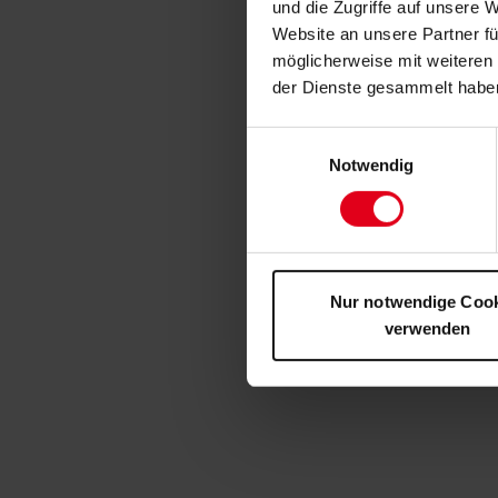
und die Zugriffe auf unsere 
Website an unsere Partner fü
möglicherweise mit weiteren
der Dienste gesammelt habe
Einwilligungsauswahl
Notwendig
Nur notwendige Coo
verwenden