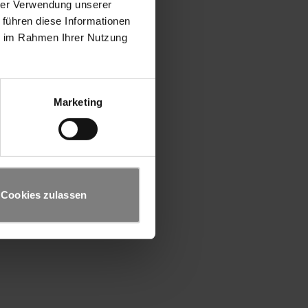
hrer Verwendung unserer
 führen diese Informationen
ie im Rahmen Ihrer Nutzung
Marketing
Cookies zulassen