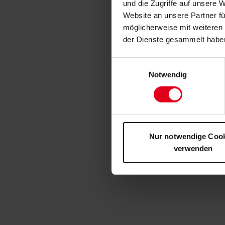
und die Zugriffe auf unsere 
Website an unsere Partner fü
möglicherweise mit weiteren
der Dienste gesammelt habe
Einwilligungsauswahl
Notwendig
Nur notwendige Coo
verwenden