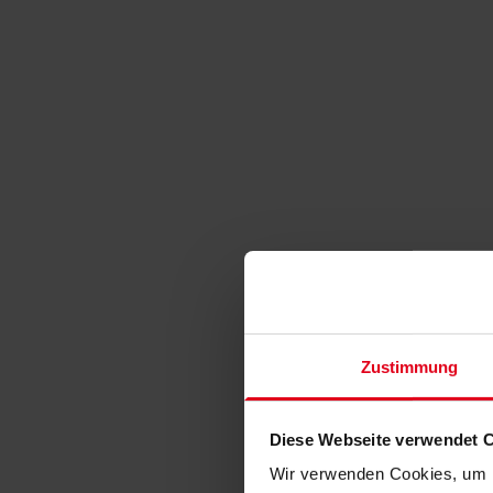
Zustimmung
Diese Webseite verwendet 
Wir verwenden Cookies, um I