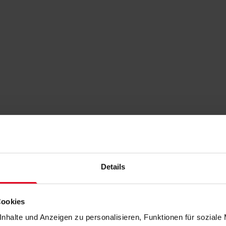
Details
Cookies
nhalte und Anzeigen zu personalisieren, Funktionen für soziale