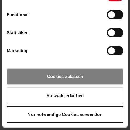
Funktional
Statistiken
Marketing
Cookies zulassen
Auswahl erlauben
Nur notwendige Cookies verwenden