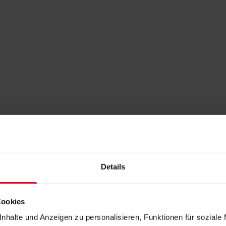
Details
Cookies
nhalte und Anzeigen zu personalisieren, Funktionen für soziale