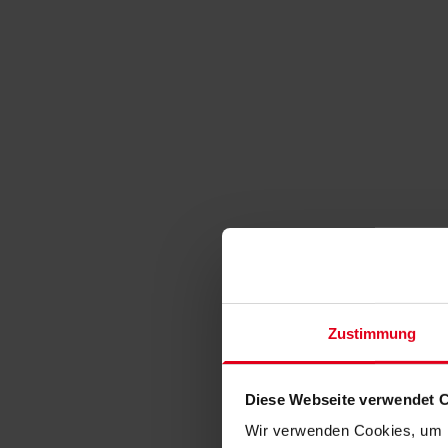
Zustimmung
Diese Webseite verwendet 
Wir verwenden Cookies, um I