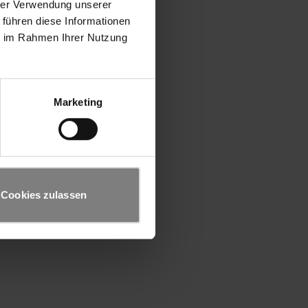
hrer Verwendung unserer
 führen diese Informationen
ie im Rahmen Ihrer Nutzung
Marketing
Cookies zulassen