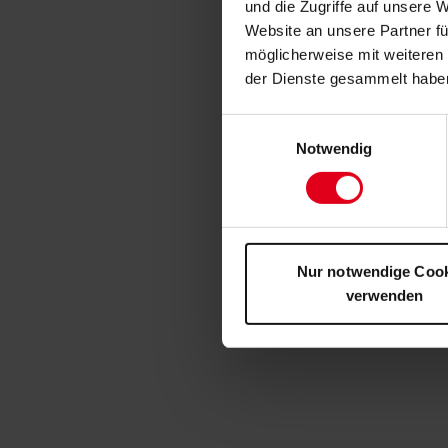
und die Zugriffe auf unsere 
Website an unsere Partner fü
möglicherweise mit weiteren
der Dienste gesammelt habe
Einwilligungsauswahl
Notwendig
Nur notwendige Coo
verwenden