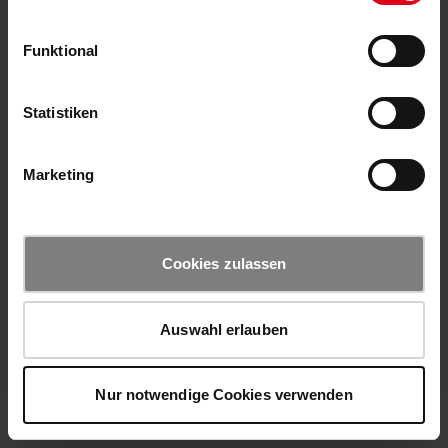
Funktional
Statistiken
Marketing
Cookies zulassen
Auswahl erlauben
Nur notwendige Cookies verwenden