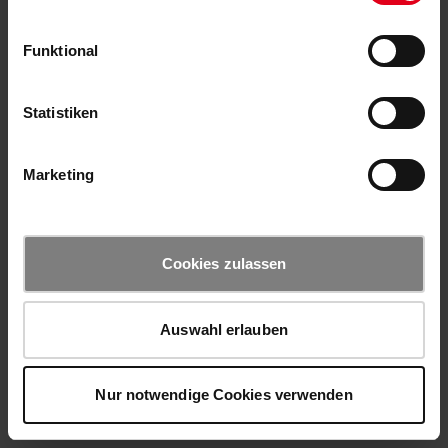
Funktional
Statistiken
Marketing
Cookies zulassen
Auswahl erlauben
Nur notwendige Cookies verwenden