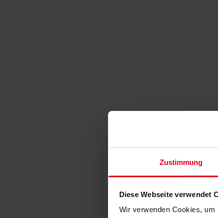
Zustimmung
Diese Webseite verwendet 
Wir verwenden Cookies, um I