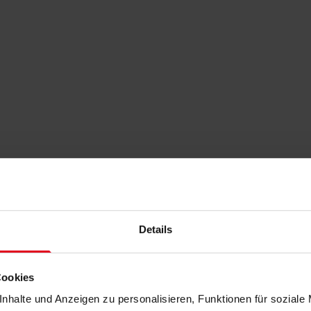
Details
Cookies
nhalte und Anzeigen zu personalisieren, Funktionen für soziale