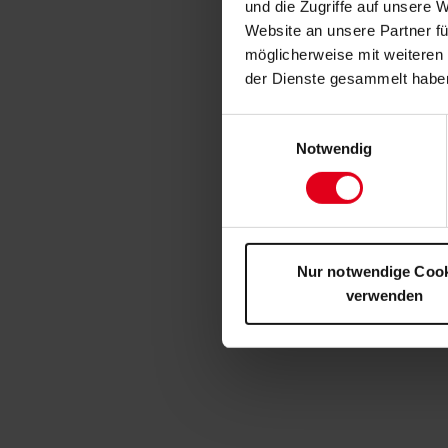
und die Zugriffe auf unsere 
Website an unsere Partner fü
möglicherweise mit weiteren
der Dienste gesammelt habe
Einwilligungsauswahl
Notwendig
Nur notwendige Coo
verwenden