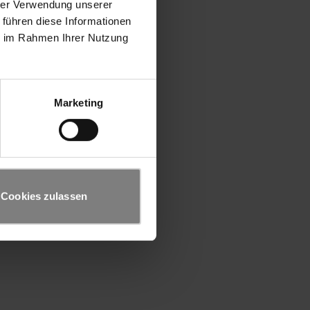
hrer Verwendung unserer
 führen diese Informationen
ie im Rahmen Ihrer Nutzung
Marketing
Cookies zulassen