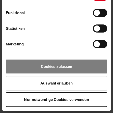
Funktional
Statistiken
Marketing
Cookies zulassen
Auswahl erlauben
Nur notwendige Cookies verwenden