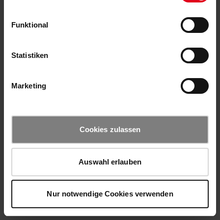
Funktional
Statistiken
Marketing
Cookies zulassen
Auswahl erlauben
Nur notwendige Cookies verwenden