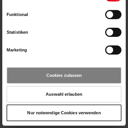
Funktional
Statistiken
Marketing
Cookies zulassen
Auswahl erlauben
Nur notwendige Cookies verwenden