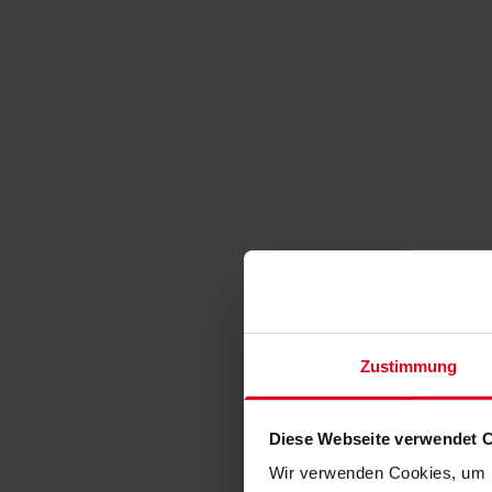
Zustimmung
Diese Webseite verwendet 
Wir verwenden Cookies, um I