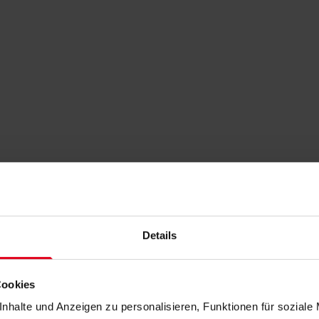
Details
Cookies
nhalte und Anzeigen zu personalisieren, Funktionen für soziale