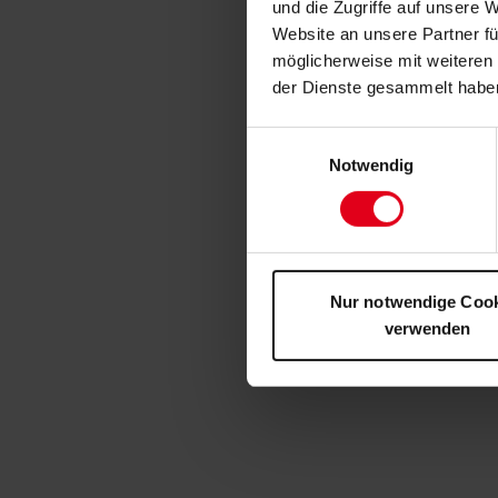
und die Zugriffe auf unsere 
Website an unsere Partner fü
möglicherweise mit weiteren
der Dienste gesammelt habe
Einwilligungsauswahl
Notwendig
Nur notwendige Coo
verwenden