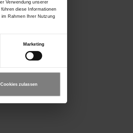
hrer Verwendung unserer
 führen diese Informationen
ie im Rahmen Ihrer Nutzung
Marketing
Cookies zulassen