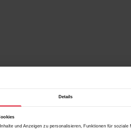
Details
Cookies
nhalte und Anzeigen zu personalisieren, Funktionen für soziale