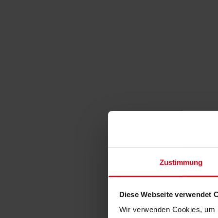
Zustimmung
Diese Webseite verwendet 
Wir verwenden Cookies, um I