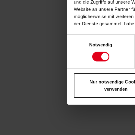
und die Zugriffe auf unsere 
Website an unsere Partner fü
möglicherweise mit weiteren
der Dienste gesammelt habe
Einwilligungsauswahl
Notwendig
Nur notwendige Coo
verwenden