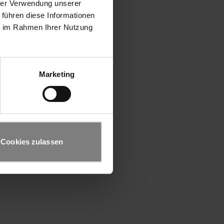
hrer Verwendung unserer
 führen diese Informationen
ie im Rahmen Ihrer Nutzung
Marketing
Cookies zulassen