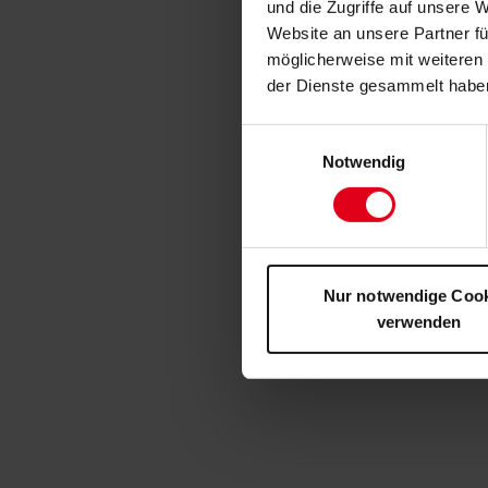
und die Zugriffe auf unsere 
Website an unsere Partner fü
möglicherweise mit weiteren
der Dienste gesammelt habe
Einwilligungsauswahl
Notwendig
Nur notwendige Coo
verwenden