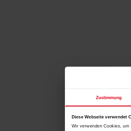
Zustimmung
Diese Webseite verwendet 
Wir verwenden Cookies, um I