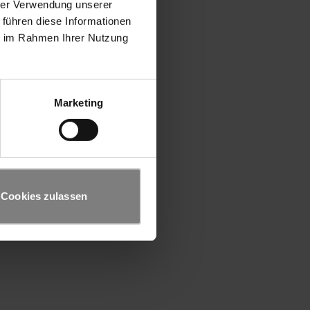
hrer Verwendung unserer
 führen diese Informationen
ie im Rahmen Ihrer Nutzung
Marketing
Cookies zulassen