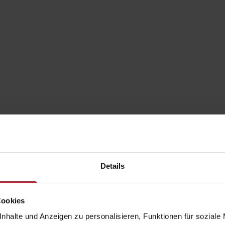
Details
Cookies
nhalte und Anzeigen zu personalisieren, Funktionen für soziale