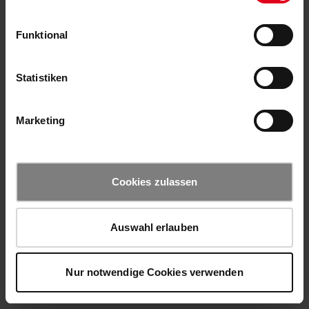
Funktional
Statistiken
Marketing
Cookies zulassen
Auswahl erlauben
Nur notwendige Cookies verwenden