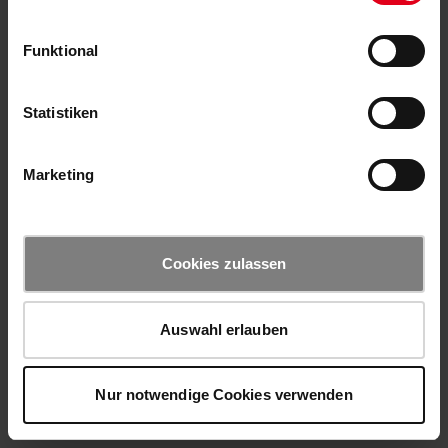
Funktional
Statistiken
Marketing
Cookies zulassen
Auswahl erlauben
Nur notwendige Cookies verwenden