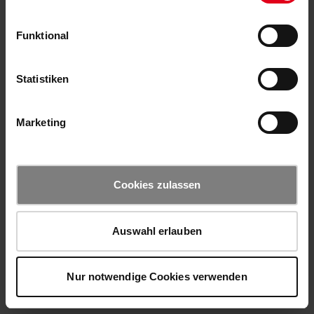
Funktional
Statistiken
Marketing
Cookies zulassen
Auswahl erlauben
Nur notwendige Cookies verwenden