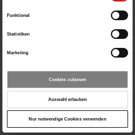
Funktional
Statistiken
Marketing
Cookies zulassen
Auswahl erlauben
Nur notwendige Cookies verwenden