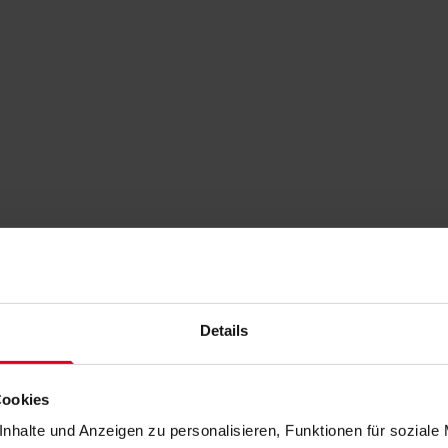
Details
Cookies
nhalte und Anzeigen zu personalisieren, Funktionen für soziale