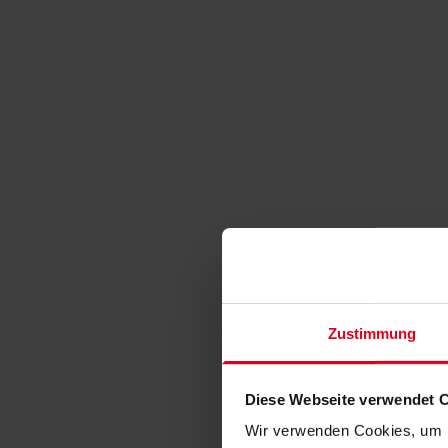
Zustimmung
Diese Webseite verwendet 
Wir verwenden Cookies, um I