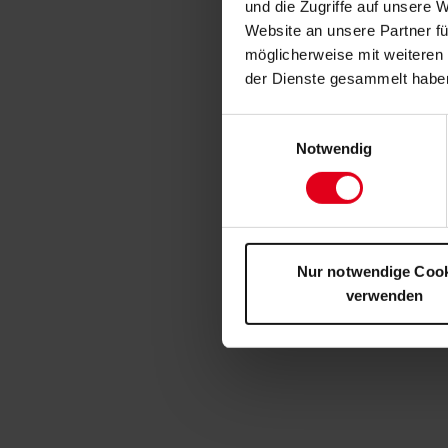
und die Zugriffe auf unsere 
Website an unsere Partner fü
möglicherweise mit weiteren
der Dienste gesammelt habe
Einwilligungsauswahl
Notwendig
Nur notwendige Coo
verwenden