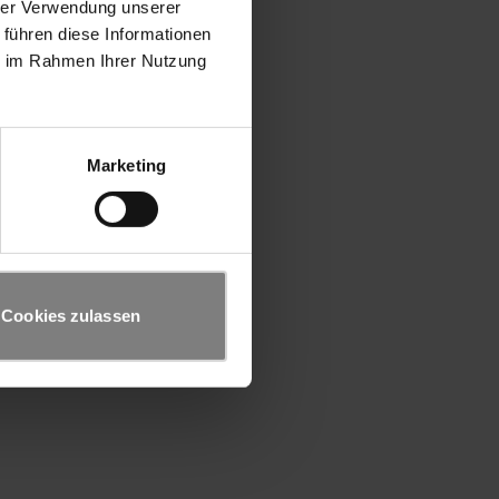
hrer Verwendung unserer
 führen diese Informationen
ie im Rahmen Ihrer Nutzung
Marketing
Cookies zulassen