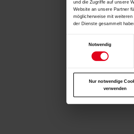
und die Zugriffe auf unsere 
Website an unsere Partner fü
möglicherweise mit weiteren
der Dienste gesammelt habe
Einwilligungsauswahl
Notwendig
Nur notwendige Coo
verwenden