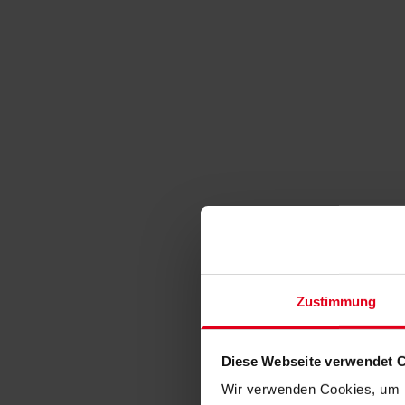
Zustimmung
Diese Webseite verwendet 
Wir verwenden Cookies, um I