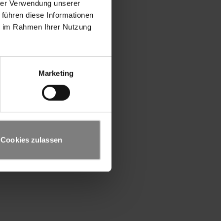
hrer Verwendung unserer
 führen diese Informationen
ie im Rahmen Ihrer Nutzung
Marketing
Cookies zulassen