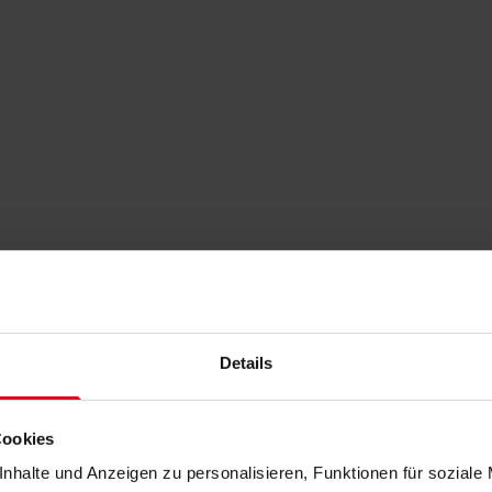
Details
Cookies
nhalte und Anzeigen zu personalisieren, Funktionen für soziale