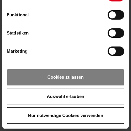
Funktional
Statistiken
Marketing
Cookies zulassen
Auswahl erlauben
Nur notwendige Cookies verwenden