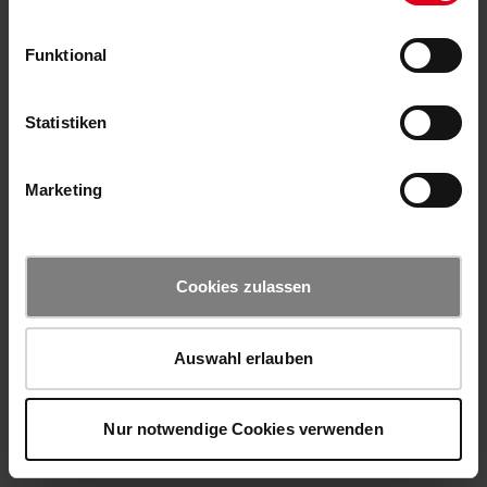
Funktional
Statistiken
Marketing
Cookies zulassen
Auswahl erlauben
Nur notwendige Cookies verwenden