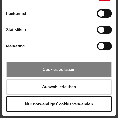
Funktional
Statistiken
Marketing
Cookies zulassen
Auswahl erlauben
Nur notwendige Cookies verwenden