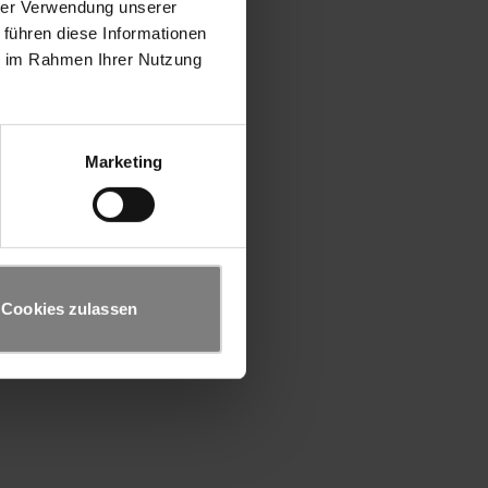
hrer Verwendung unserer
 führen diese Informationen
ie im Rahmen Ihrer Nutzung
Marketing
Cookies zulassen