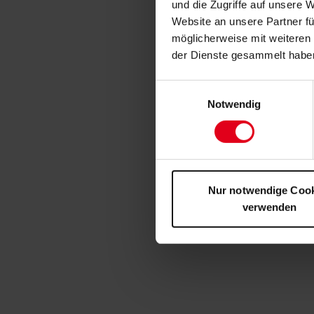
und die Zugriffe auf unsere 
Website an unsere Partner fü
möglicherweise mit weiteren
der Dienste gesammelt habe
Einwilligungsauswahl
Notwendig
Nur notwendige Coo
verwenden