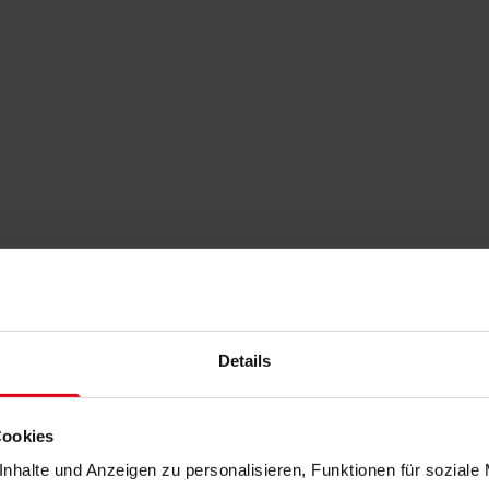
Details
Cookies
nhalte und Anzeigen zu personalisieren, Funktionen für soziale