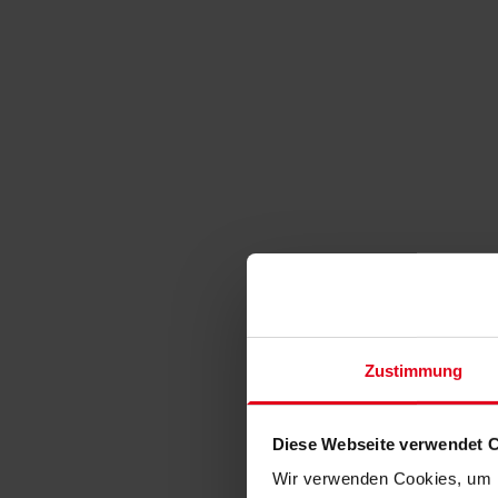
Zustimmung
Diese Webseite verwendet 
Wir verwenden Cookies, um I